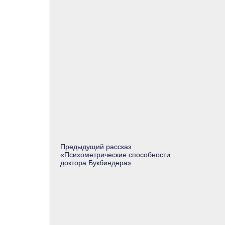
Предыдущий рассказ
«Психометрические способности
доктора Букбиндера»