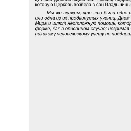
которую Церковь возвела в сан Владычицы
Мы же скажем, что это была одна 
или одна из их продвинутых учениц. Дне
Мира и шлют неотложную помощь, котора
форме, как в описанном случае; незримая
никакому человеческому учету не поддает