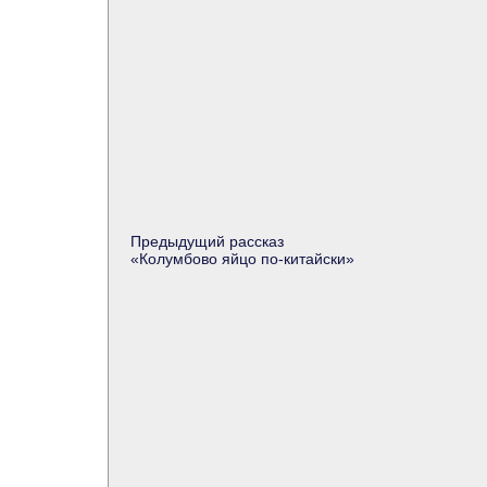
Предыдущий рассказ
«Колумбово яйцо по-китайски»