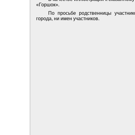
«Горшок».
По просьбе родственницы участник
города, ни имен участников.