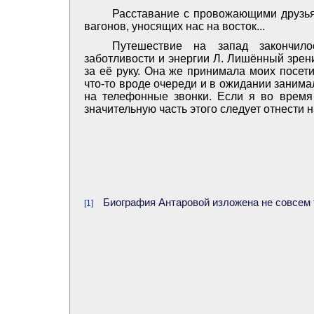
Расставание с провожающими друзья
вагонов, уносящих нас на восток...
Путешествие на запад закончило
заботливости и энергии Л. Лишённый зрени
за её руку. Она же принимала моих посети
что-то вроде очереди и в ожидании занима
на телефонные звонки. Если я во время 
значительную часть этого следует отнести на
Биография Антаровой изложена не совсем т
[1]